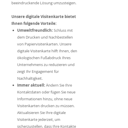
beeindruckende Lösung umzusteigen.
Unsere digitale Visitenkarte bietet
Ihnen folgende Vorteile:
Umweltfreundlich:
Schluss mit
dem Drucken und Nachbestellen
von Papiervisitenkarten. Unsere
digitale Visitenkarte hilft Ihnen, den
ökologischen Fußabdruck Ihres
Unternehmens zu reduzieren und
zeigt Ihr Engagement für
Nachhaltigkeit.
Immer aktuell:
Ändern Sie Ihre
Kontaktdaten oder fügen Sie neue
Informationen hinzu, ohne neue
Visitenkarten drucken zu müssen.
Aktualisieren Sie Ihre digitale
Visitenkarte jederzeit, um
sicherzustellen, dass Ihre Kontakte