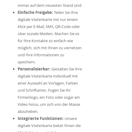
immer auf dem neuesten Stand sind.
Einfache Freigabe:
Teilen Sie Ihre
digitale Visitenkarte mit nur einem
Klick per E-Mail, SMS, QR-Code oder
über soziale Medien. Machen Sie es
für Ihre Kontakte so einfach wie
möglich, sich mit Ihnen zu vernetzen
und Ihre Informationen zu
speichern.
Personalisierbar:
Gestalten Sie Ihre
digitale Visitenkarte individuell mit
einer Auswahl an Vorlagen, Farben
und Schriftarten. Fügen Sie Ihr
Firmenlogo, ein Foto oder sogar ein
Video hinzu, um sich von der Masse
abzuheben.
Integrierte Funktionen:
Unsere
digitale Visitenkarte bietet Ihnen die